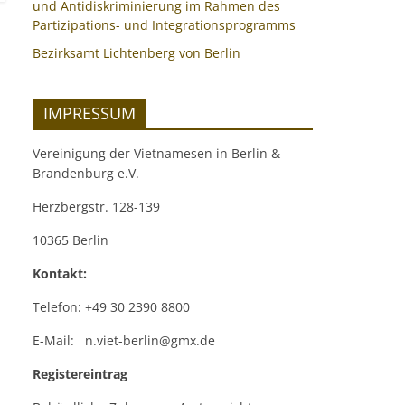
und Antidiskriminierung im Rahmen des
Partizipations- und Integrationsprogramms
Bezirksamt Lichtenberg von Berlin
IMPRESSUM
Vereinigung der Vietnamesen in Berlin &
Brandenburg e.V.
Herzbergstr. 128-139
10365 Berlin
Kontakt:
Telefon: +49 30 2390 8800
E-Mail: n.viet-berlin@gmx.de
Registereintrag