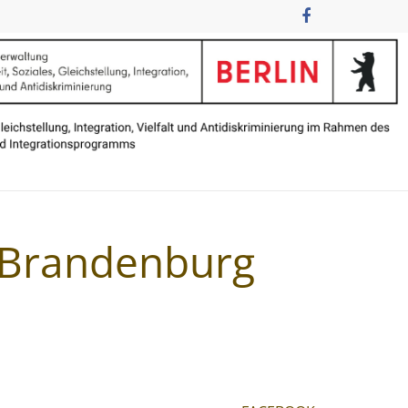
n Brandenburg