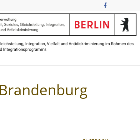
n Brandenburg