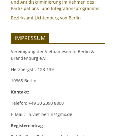
und Antidiskriminierung im Rahmen des
Partizipations- und Integrationsprogramms
Bezirksamt Lichtenberg von Berlin
IMPRESSUM
Vereinigung der Vietnamesen in Berlin &
Brandenburg e.V.
Herzbergstr. 128-139
10365 Berlin
Kontakt:
Telefon: +49 30 2390 8800
E-Mail: n.viet-berlin@gmx.de
Registereintrag