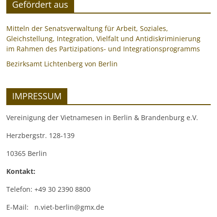
Gefördert aus
Mitteln der Senatsverwaltung für Arbeit, Soziales,
Gleichstellung, Integration, Vielfalt und Antidiskriminierung
im Rahmen des Partizipations- und Integrationsprogramms
Bezirksamt Lichtenberg von Berlin
IMPRESSUM
Vereinigung der Vietnamesen in Berlin & Brandenburg e.V.
Herzbergstr. 128-139
10365 Berlin
Kontakt:
Telefon: +49 30 2390 8800
E-Mail: n.viet-berlin@gmx.de