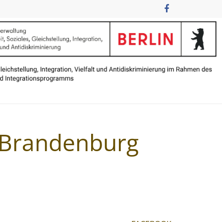
n Brandenburg