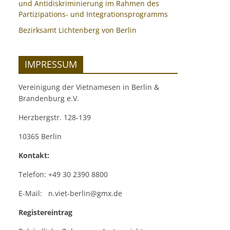
und Antidiskriminierung im Rahmen des
Partizipations- und Integrationsprogramms
Bezirksamt Lichtenberg von Berlin
IMPRESSUM
Vereinigung der Vietnamesen in Berlin &
Brandenburg e.V.
Herzbergstr. 128-139
10365 Berlin
Kontakt:
Telefon: +49 30 2390 8800
E-Mail: n.viet-berlin@gmx.de
Registereintrag