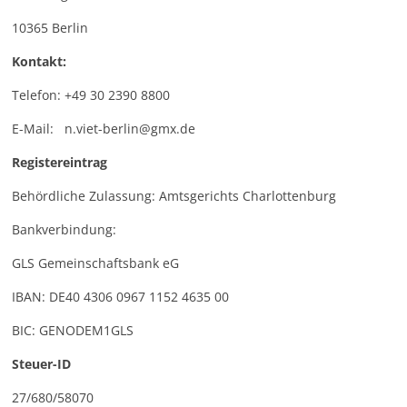
10365 Berlin
Kontakt:
Telefon: +49 30 2390 8800
E-Mail: n.viet-berlin@gmx.de
Registereintrag
Behördliche Zulassung: Amtsgerichts Charlottenburg
Bankverbindung:
GLS Gemeinschaftsbank eG
IBAN: DE40 4306 0967 1152 4635 00
BIC: GENODEM1GLS
Steuer-ID
27/680/58070