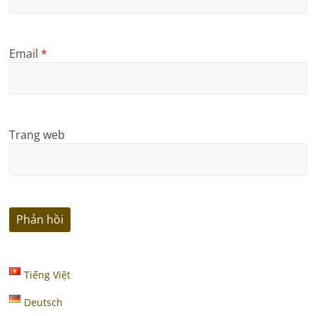
Email
*
Trang web
Tiếng Việt
Deutsch