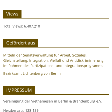
Views
Total Views:
6.407.210
Gefördert aus
Mitteln der Senatsverwaltung für Arbeit, Soziales,
Gleichstellung, Integration, Vielfalt und Antidiskriminierung
im Rahmen des Partizipations- und Integrationsprogramms
Bezirksamt Lichtenberg von Berlin
IMPRESSUM
Vereinigung der Vietnamesen in Berlin & Brandenburg e.V.
Herzbergstr. 128-139