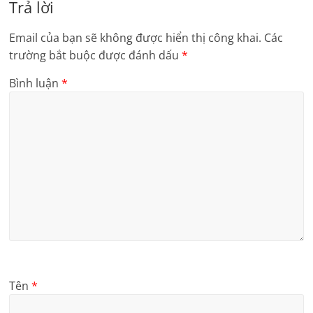
Trả lời
Email của bạn sẽ không được hiển thị công khai.
Các
trường bắt buộc được đánh dấu
*
Bình luận
*
Tên
*