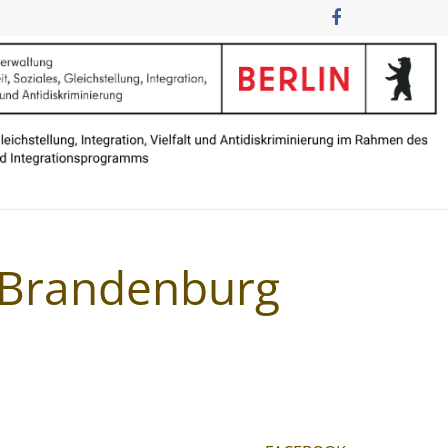
n Brandenburg