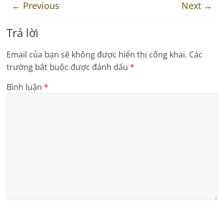
← Previous
Next →
Trả lời
Email của bạn sẽ không được hiển thị công khai.
Các
trường bắt buộc được đánh dấu
*
Bình luận
*