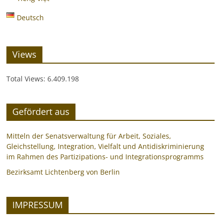
Deutsch
Views
Total Views:
6.409.198
Gefördert aus
Mitteln der Senatsverwaltung für Arbeit, Soziales,
Gleichstellung, Integration, Vielfalt und Antidiskriminierung
im Rahmen des Partizipations- und Integrationsprogramms
Bezirksamt Lichtenberg von Berlin
IMPRESSUM