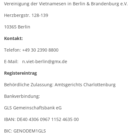
Vereinigung der Vietnamesen in Berlin & Brandenburg e.V.
Herzbergstr. 128-139
10365 Berlin
Kontakt:
Telefon: +49 30 2390 8800
E-Mail: n.viet-berlin@gmx.de
Registereintrag
Behördliche Zulassung: Amtsgerichts Charlottenburg
Bankverbindung:
GLS Gemeinschaftsbank eG
IBAN: DE40 4306 0967 1152 4635 00
BIC: GENODEM1GLS