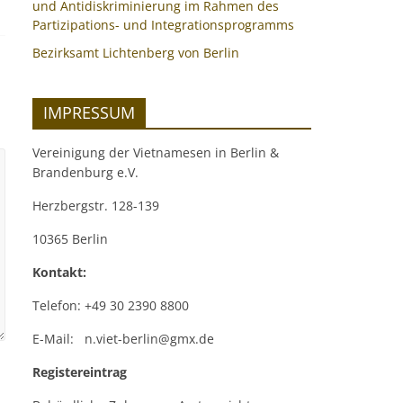
und Antidiskriminierung im Rahmen des
Partizipations- und Integrationsprogramms
Bezirksamt Lichtenberg von Berlin
IMPRESSUM
Vereinigung der Vietnamesen in Berlin &
Brandenburg e.V.
Herzbergstr. 128-139
10365 Berlin
Kontakt:
Telefon: +49 30 2390 8800
E-Mail: n.viet-berlin@gmx.de
Registereintrag