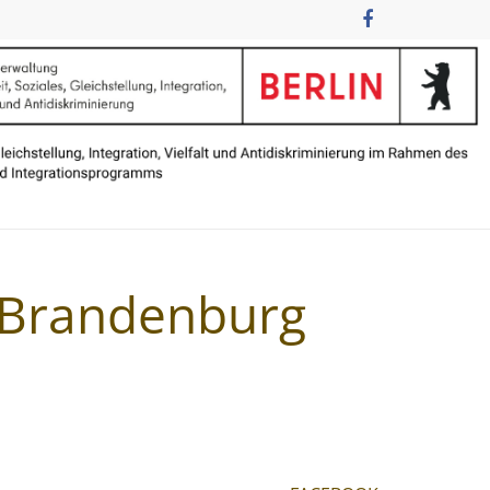
n Brandenburg