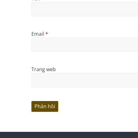
Email
*
Trang web