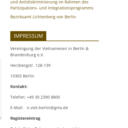
und Antidiskriminierung im Rahmen des
Partizipations- und Integrationsprogramms
Bezirksamt Lichtenberg von Berlin
IMPRESSUM
Vereinigung der Vietnamesen in Berlin &
Brandenburg e.V.
Herzbergstr. 128-139
10365 Berlin
Kontakt:
Telefon: +49 30 2390 8800
E-Mail: n.viet-berlin@gmx.de
Registereintrag