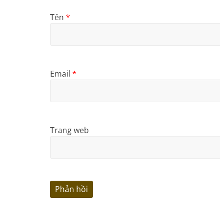
Tên
*
Email
*
Trang web