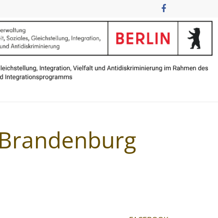
n Brandenburg