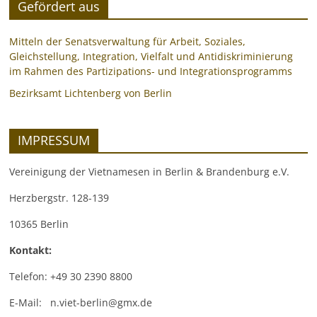
Gefördert aus
Mitteln der Senatsverwaltung für Arbeit, Soziales,
Gleichstellung, Integration, Vielfalt und Antidiskriminierung
im Rahmen des Partizipations- und Integrationsprogramms
Bezirksamt Lichtenberg von Berlin
IMPRESSUM
Vereinigung der Vietnamesen in Berlin & Brandenburg e.V.
Herzbergstr. 128-139
10365 Berlin
Kontakt:
Telefon: +49 30 2390 8800
E-Mail: n.viet-berlin@gmx.de