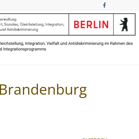
n Brandenburg