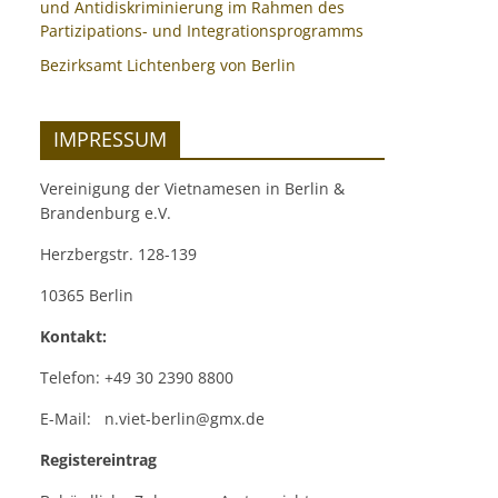
und Antidiskriminierung im Rahmen des
Partizipations- und Integrationsprogramms
Bezirksamt Lichtenberg von Berlin
IMPRESSUM
Vereinigung der Vietnamesen in Berlin &
Brandenburg e.V.
Herzbergstr. 128-139
10365 Berlin
Kontakt:
Telefon: +49 30 2390 8800
E-Mail: n.viet-berlin@gmx.de
Registereintrag