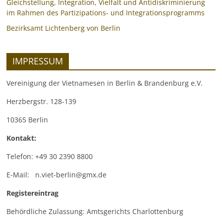
Gleichstellung, Integration, Vielfalt und Antidiskriminierung
im Rahmen des Partizipations- und Integrationsprogramms
Bezirksamt Lichtenberg von Berlin
IMPRESSUM
Vereinigung der Vietnamesen in Berlin & Brandenburg e.V.
Herzbergstr. 128-139
10365 Berlin
Kontakt:
Telefon: +49 30 2390 8800
E-Mail: n.viet-berlin@gmx.de
Registereintrag
Behördliche Zulassung: Amtsgerichts Charlottenburg