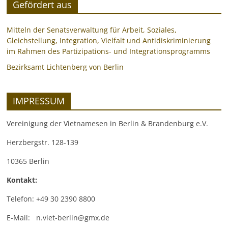
Gefördert aus
Mitteln der Senatsverwaltung für Arbeit, Soziales,
Gleichstellung, Integration, Vielfalt und Antidiskriminierung
im Rahmen des Partizipations- und Integrationsprogramms
Bezirksamt Lichtenberg von Berlin
IMPRESSUM
Vereinigung der Vietnamesen in Berlin & Brandenburg e.V.
Herzbergstr. 128-139
10365 Berlin
Kontakt:
Telefon: +49 30 2390 8800
E-Mail: n.viet-berlin@gmx.de