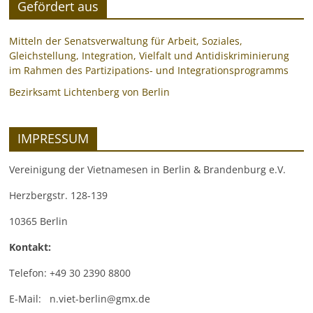
Gefördert aus
Mitteln der Senatsverwaltung für Arbeit, Soziales,
Gleichstellung, Integration, Vielfalt und Antidiskriminierung
im Rahmen des Partizipations- und Integrationsprogramms
Bezirksamt Lichtenberg von Berlin
IMPRESSUM
Vereinigung der Vietnamesen in Berlin & Brandenburg e.V.
Herzbergstr. 128-139
10365 Berlin
Kontakt:
Telefon: +49 30 2390 8800
E-Mail: n.viet-berlin@gmx.de