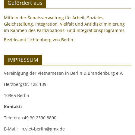
Gefördert aus
Mitteln der Senatsverwaltung für Arbeit, Soziales,
Gleichstellung, Integration, Vielfalt und Antidiskriminierung
im Rahmen des Partizipations- und Integrationsprogramms
Bezirksamt Lichtenberg von Berlin
IMPRESSUM
Vereinigung der Vietnamesen in Berlin & Brandenburg e.V.
Herzbergstr. 128-139
10365 Berlin
Kontakt:
Telefon: +49 30 2390 8800
E-Mail: n.viet-berlin@gmx.de