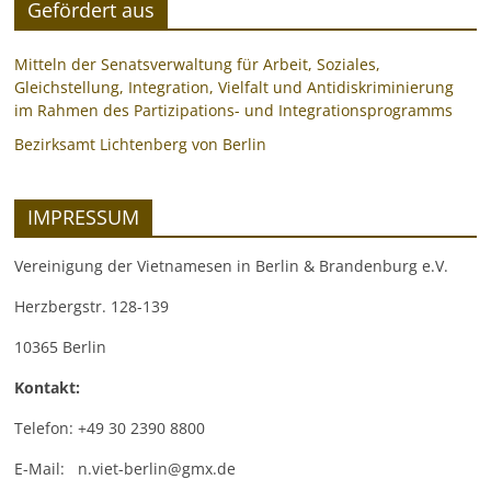
Gefördert aus
Mitteln der Senatsverwaltung für Arbeit, Soziales,
Gleichstellung, Integration, Vielfalt und Antidiskriminierung
im Rahmen des Partizipations- und Integrationsprogramms
Bezirksamt Lichtenberg von Berlin
IMPRESSUM
Vereinigung der Vietnamesen in Berlin & Brandenburg e.V.
Herzbergstr. 128-139
10365 Berlin
Kontakt:
Telefon: +49 30 2390 8800
E-Mail: n.viet-berlin@gmx.de