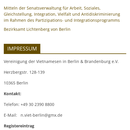
Mitteln der Senatsverwaltung für Arbeit, Soziales,
Gleichstellung, Integration, Vielfalt und Antidiskriminierung
im Rahmen des Partizipations- und Integrationsprogramms
Bezirksamt Lichtenberg von Berlin
IMPRESSUM
Vereinigung der Vietnamesen in Berlin & Brandenburg e.V.
Herzbergstr. 128-139
10365 Berlin
Kontakt:
Telefon: +49 30 2390 8800
E-Mail: n.viet-berlin@gmx.de
Registereintrag