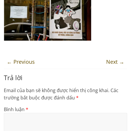
← Previous
Next →
Trả lời
Email của bạn sẽ không được hiển thị công khai.
Các
trường bắt buộc được đánh dấu
*
Bình luận
*