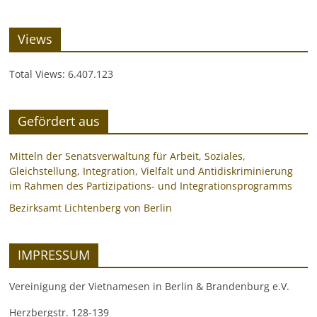
Views
Total Views:
6.407.123
Gefördert aus
Mitteln der Senatsverwaltung für Arbeit, Soziales,
Gleichstellung, Integration, Vielfalt und Antidiskriminierung
im Rahmen des Partizipations- und Integrationsprogramms
Bezirksamt Lichtenberg von Berlin
IMPRESSUM
Vereinigung der Vietnamesen in Berlin & Brandenburg e.V.
Herzbergstr. 128-139