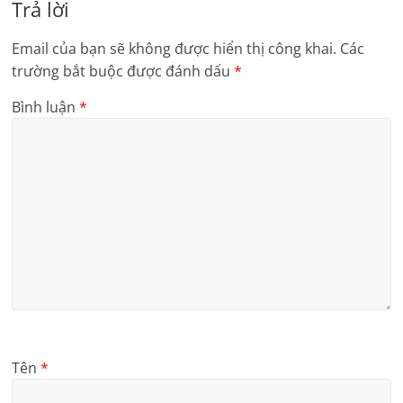
Trả lời
Email của bạn sẽ không được hiển thị công khai.
Các
trường bắt buộc được đánh dấu
*
Bình luận
*
Tên
*