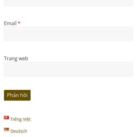
Email
*
Trang web
Tiếng Việt
Deutsch