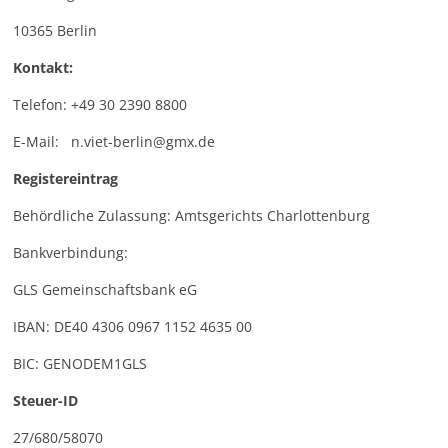
10365 Berlin
Kontakt:
Telefon: +49 30 2390 8800
E-Mail: n.viet-berlin@gmx.de
Registereintrag
Behördliche Zulassung: Amtsgerichts Charlottenburg
Bankverbindung:
GLS Gemeinschaftsbank eG
IBAN: DE40 4306 0967 1152 4635 00
BIC: GENODEM1GLS
Steuer-ID
27/680/58070