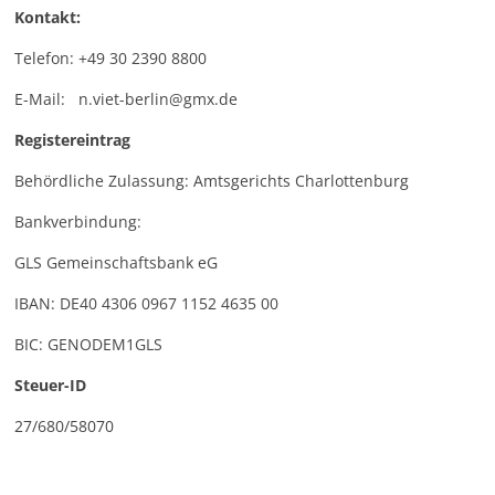
Kontakt:
Telefon: +49 30 2390 8800
E-Mail: n.viet-berlin@gmx.de
Registereintrag
Behördliche Zulassung: Amtsgerichts Charlottenburg
Bankverbindung:
GLS Gemeinschaftsbank eG
IBAN: DE40 4306 0967 1152 4635 00
BIC: GENODEM1GLS
Steuer-ID
27/680/58070