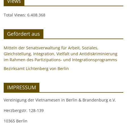
Views
Total Views:
6.408.368
Gefördert aus
Mitteln der Senatsverwaltung für Arbeit, Soziales,
Gleichstellung, Integration, Vielfalt und Antidiskriminierung
im Rahmen des Partizipations- und Integrationsprogramms
Bezirksamt Lichtenberg von Berlin
IMPRESSUM
Vereinigung der Vietnamesen in Berlin & Brandenburg e.V.
Herzbergstr. 128-139
10365 Berlin