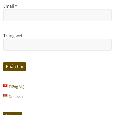
Email
*
Trang web
Tiếng Việt
Deutsch