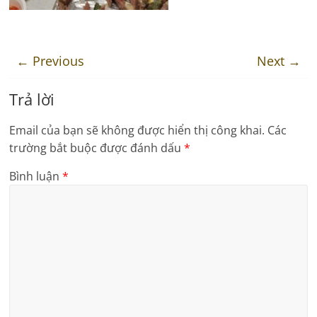
← Previous
Next →
Trả lời
Email của bạn sẽ không được hiển thị công khai.
Các
trường bắt buộc được đánh dấu
*
Bình luận
*