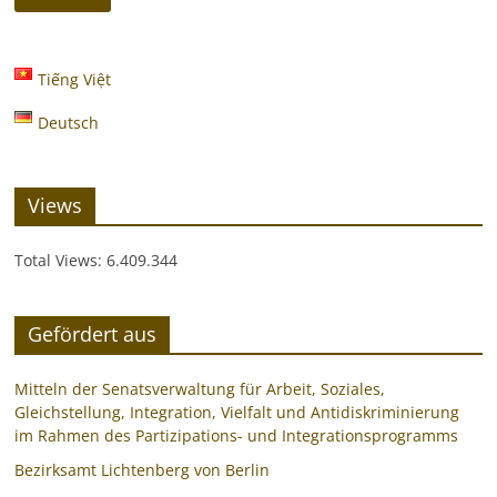
Tiếng Việt
Deutsch
Views
Total Views:
6.409.344
Gefördert aus
Mitteln der Senatsverwaltung für Arbeit, Soziales,
Gleichstellung, Integration, Vielfalt und Antidiskriminierung
im Rahmen des Partizipations- und Integrationsprogramms
Bezirksamt Lichtenberg von Berlin