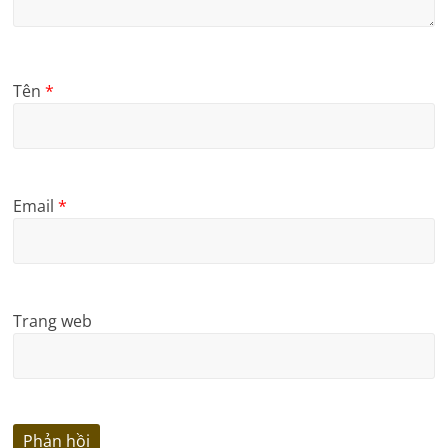
Tên
*
Email
*
Trang web