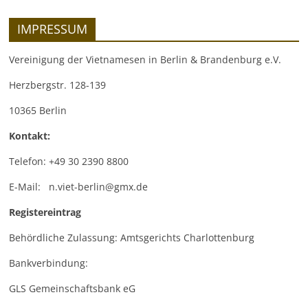
IMPRESSUM
Vereinigung der Vietnamesen in Berlin & Brandenburg e.V.
Herzbergstr. 128-139
10365 Berlin
Kontakt:
Telefon: +49 30 2390 8800
E-Mail: n.viet-berlin@gmx.de
Registereintrag
Behördliche Zulassung: Amtsgerichts Charlottenburg
Bankverbindung:
GLS Gemeinschaftsbank eG