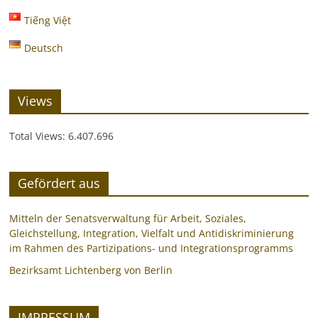
Tiếng Việt
Deutsch
Views
Total Views:
6.407.696
Gefördert aus
Mitteln der Senatsverwaltung für Arbeit, Soziales,
Gleichstellung, Integration, Vielfalt und Antidiskriminierung
im Rahmen des Partizipations- und Integrationsprogramms
Bezirksamt Lichtenberg von Berlin
IMPRESSUM