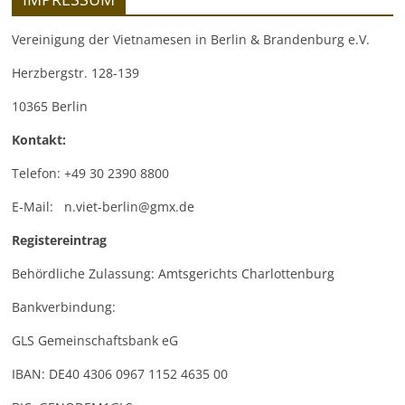
Vereinigung der Vietnamesen in Berlin & Brandenburg e.V.
Herzbergstr. 128-139
10365 Berlin
Kontakt:
Telefon: +49 30 2390 8800
E-Mail: n.viet-berlin@gmx.de
Registereintrag
Behördliche Zulassung: Amtsgerichts Charlottenburg
Bankverbindung:
GLS Gemeinschaftsbank eG
IBAN: DE40 4306 0967 1152 4635 00