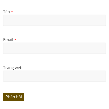
Tên
*
Email
*
Trang web