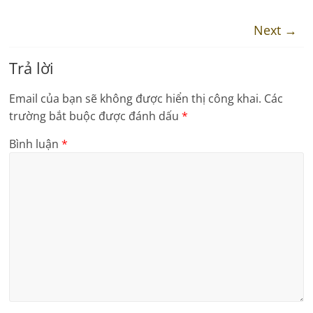
Next →
Trả lời
Email của bạn sẽ không được hiển thị công khai.
Các
trường bắt buộc được đánh dấu
*
Bình luận
*