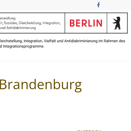
n Brandenburg