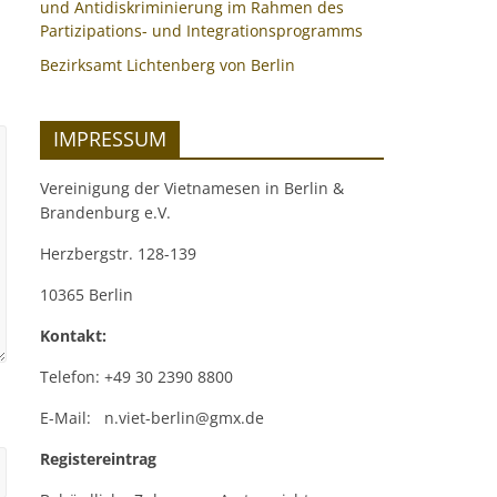
und Antidiskriminierung im Rahmen des
Partizipations- und Integrationsprogramms
Bezirksamt Lichtenberg von Berlin
IMPRESSUM
Vereinigung der Vietnamesen in Berlin &
Brandenburg e.V.
Herzbergstr. 128-139
10365 Berlin
Kontakt:
Telefon: +49 30 2390 8800
E-Mail: n.viet-berlin@gmx.de
Registereintrag