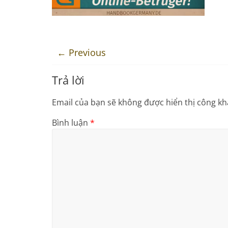
← Previous
Trả lời
Email của bạn sẽ không được hiển thị công kha
Bình luận
*