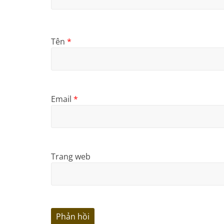
Tên
*
Email
*
Trang web