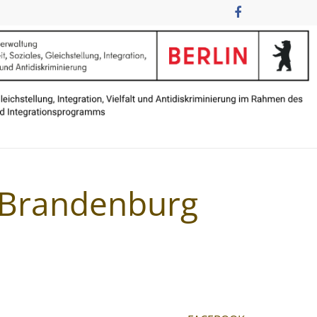
n Brandenburg