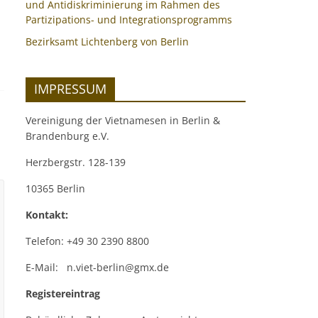
und Antidiskriminierung im Rahmen des
Partizipations- und Integrationsprogramms
Bezirksamt Lichtenberg von Berlin
IMPRESSUM
Vereinigung der Vietnamesen in Berlin &
Brandenburg e.V.
Herzbergstr. 128-139
10365 Berlin
Kontakt:
Telefon: +49 30 2390 8800
E-Mail: n.viet-berlin@gmx.de
Registereintrag