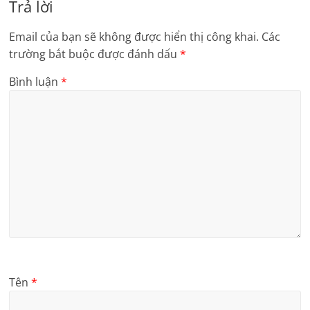
Trả lời
Email của bạn sẽ không được hiển thị công khai.
Các
trường bắt buộc được đánh dấu
*
Bình luận
*
Tên
*