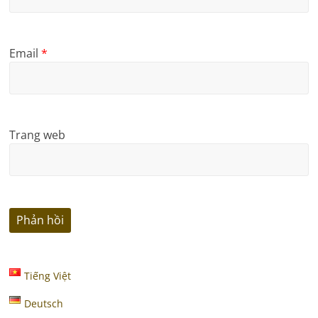
Email
*
Trang web
Tiếng Việt
Deutsch