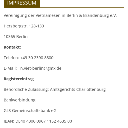
IMPRESSUM
Vereinigung der Vietnamesen in Berlin & Brandenburg e.V.
Herzbergstr. 128-139
10365 Berlin
Kontakt:
Telefon: +49 30 2390 8800
E-Mail: n.viet-berlin@gmx.de
Registereintrag
Behördliche Zulassung: Amtsgerichts Charlottenburg
Bankverbindung:
GLS Gemeinschaftsbank eG
IBAN: DE40 4306 0967 1152 4635 00