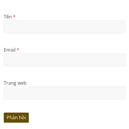
Tên
*
Email
*
Trang web