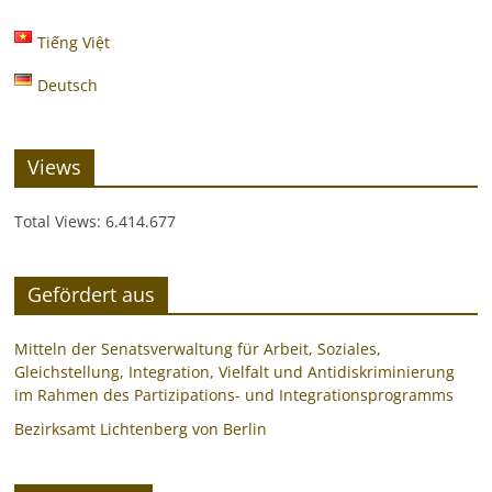
Tiếng Việt
Deutsch
Views
Total Views:
6.414.677
Gefördert aus
Mitteln der Senatsverwaltung für Arbeit, Soziales,
Gleichstellung, Integration, Vielfalt und Antidiskriminierung
im Rahmen des Partizipations- und Integrationsprogramms
Bezirksamt Lichtenberg von Berlin