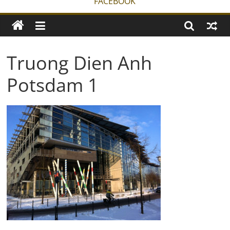
FACEBOOK
Truong Dien Anh
Potsdam 1