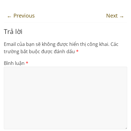
← Previous
Next →
Trả lời
Email của bạn sẽ không được hiển thị công khai.
Các
trường bắt buộc được đánh dấu
*
Bình luận
*