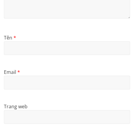
Tên
*
Email
*
Trang web