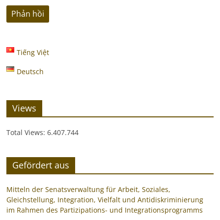
Tiếng Việt
Deutsch
Views
Total Views:
6.407.744
Gefördert aus
Mitteln der Senatsverwaltung für Arbeit, Soziales,
Gleichstellung, Integration, Vielfalt und Antidiskriminierung
im Rahmen des Partizipations- und Integrationsprogramms