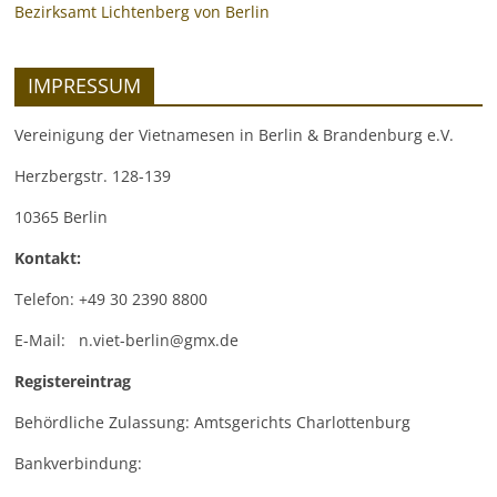
Bezirksamt Lichtenberg von Berlin
IMPRESSUM
Vereinigung der Vietnamesen in Berlin & Brandenburg e.V.
Herzbergstr. 128-139
10365 Berlin
Kontakt:
Telefon: +49 30 2390 8800
E-Mail: n.viet-berlin@gmx.de
Registereintrag
Behördliche Zulassung: Amtsgerichts Charlottenburg
Bankverbindung: