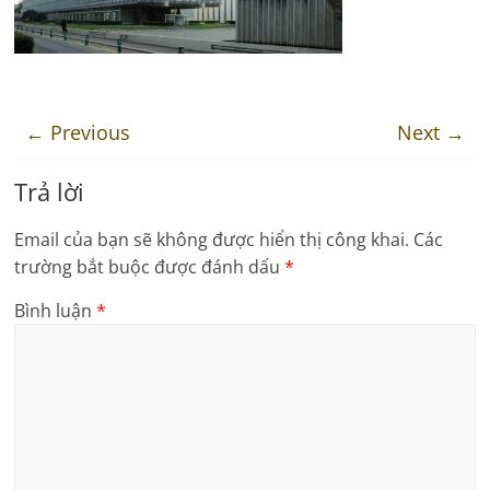
← Previous
Next →
Trả lời
Email của bạn sẽ không được hiển thị công khai.
Các
trường bắt buộc được đánh dấu
*
Bình luận
*