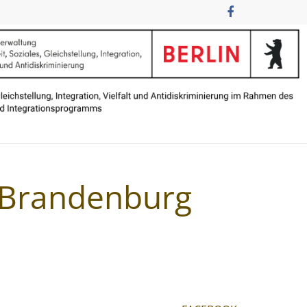
n Brandenburg