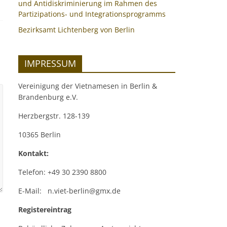
und Antidiskriminierung im Rahmen des
Partizipations- und Integrationsprogramms
Bezirksamt Lichtenberg von Berlin
IMPRESSUM
Vereinigung der Vietnamesen in Berlin &
Brandenburg e.V.
Herzbergstr. 128-139
10365 Berlin
Kontakt:
Telefon: +49 30 2390 8800
E-Mail: n.viet-berlin@gmx.de
Registereintrag