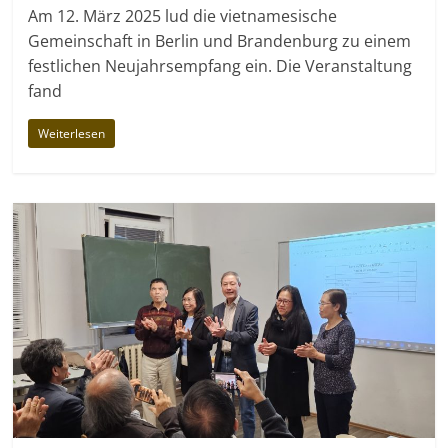
Am 12. März 2025 lud die vietnamesische
Gemeinschaft in Berlin und Brandenburg zu einem
festlichen Neujahrsempfang ein. Die Veranstaltung
fand
Weiterlesen