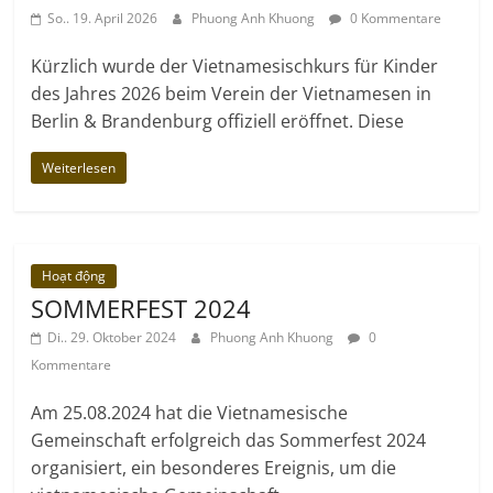
So.. 19. April 2026
Phuong Anh Khuong
0 Kommentare
Kürzlich wurde der Vietnamesischkurs für Kinder
des Jahres 2026 beim Verein der Vietnamesen in
Berlin & Brandenburg offiziell eröffnet. Diese
Weiterlesen
Hoạt động
SOMMERFEST 2024
Di.. 29. Oktober 2024
Phuong Anh Khuong
0
Kommentare
Am 25.08.2024 hat die Vietnamesische
Gemeinschaft erfolgreich das Sommerfest 2024
organisiert, ein besonderes Ereignis, um die