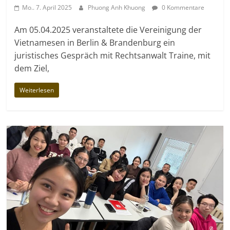
Mo.. 7. April 2025
Phuong Anh Khuong
0 Kommentare
Am 05.04.2025 veranstaltete die Vereinigung der
Vietnamesen in Berlin & Brandenburg ein
juristisches Gespräch mit Rechtsanwalt Traine, mit
dem Ziel,
Weiterlesen