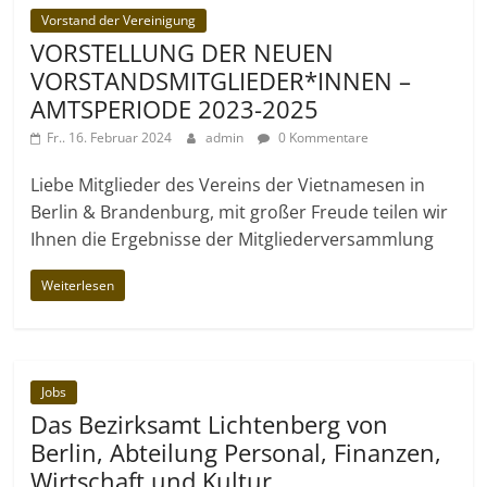
Vorstand der Vereinigung
VORSTELLUNG DER NEUEN
VORSTANDSMITGLIEDER*INNEN –
AMTSPERIODE 2023-2025
Fr.. 16. Februar 2024
admin
0 Kommentare
Liebe Mitglieder des Vereins der Vietnamesen in
Berlin & Brandenburg, mit großer Freude teilen wir
Ihnen die Ergebnisse der Mitgliederversammlung
Weiterlesen
Jobs
Das Bezirksamt Lichtenberg von
Berlin, Abteilung Personal, Finanzen,
Wirtschaft und Kultur,