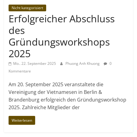
Nicht kategorisiert
Erfolgreicher Abschluss
des
Gründungsworkshops
2025
Mo.. 22. September 2025
Phuong Anh Khuong
0
Kommentare
Am 20. September 2025 veranstaltete die
Vereinigung der Vietnamesen in Berlin &
Brandenburg erfolgreich den Gründungsworkshop
2025. Zahlreiche Mitglieder der
Weiterlesen