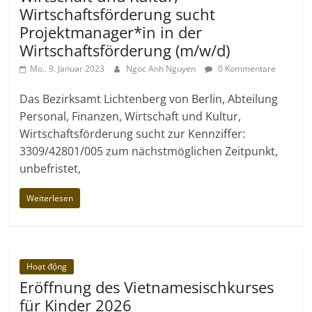
Wirtschaftsförderung sucht
Projektmanager*in in der
Wirtschaftsförderung (m/w/d)
Mo.. 9. Januar 2023
Ngoc Anh Nguyen
0 Kommentare
Das Bezirksamt Lichtenberg von Berlin, Abteilung
Personal, Finanzen, Wirtschaft und Kultur,
Wirtschaftsförderung sucht zur Kennziffer:
3309/42801/005 zum nächstmöglichen Zeitpunkt,
unbefristet,
Weiterlesen
Hoạt động
Eröffnung des Vietnamesischkurses
für Kinder 2026