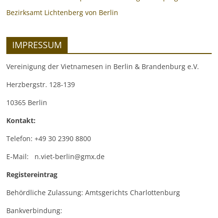
Bezirksamt Lichtenberg von Berlin
IMPRESSUM
Vereinigung der Vietnamesen in Berlin & Brandenburg e.V.
Herzbergstr. 128-139
10365 Berlin
Kontakt:
Telefon: +49 30 2390 8800
E-Mail: n.viet-berlin@gmx.de
Registereintrag
Behördliche Zulassung: Amtsgerichts Charlottenburg
Bankverbindung: