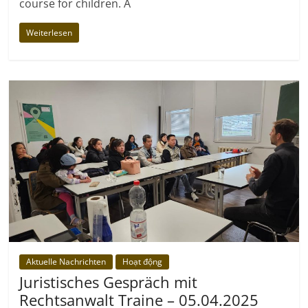
course for children. A
Weiterlesen
Aktuelle Nachrichten
Hoạt động
Juristisches Gespräch mit
Rechtsanwalt Traine – 05.04.2025