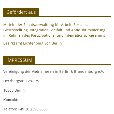
Gefördert aus
Mitteln der Senatsverwaltung für Arbeit, Soziales,
Gleichstellung, Integration, Vielfalt und Antidiskriminierung
im Rahmen des Partizipations- und Integrationsprogramms
Bezirksamt Lichtenberg von Berlin
IMPRESSUM
Vereinigung der Vietnamesen in Berlin & Brandenburg e.V.
Herzbergstr. 128-139
10365 Berlin
Kontakt:
Telefon: +49 30 2390 8800