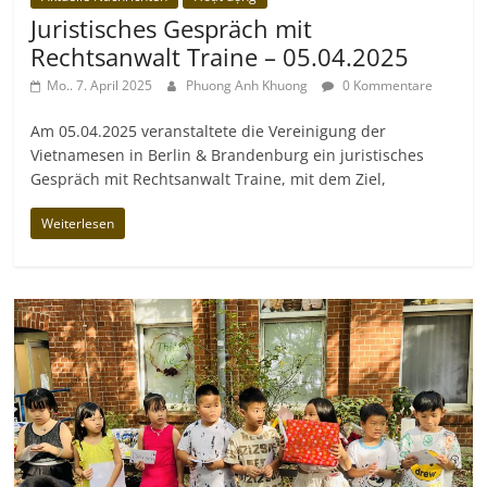
Juristisches Gespräch mit
Rechtsanwalt Traine – 05.04.2025
Mo.. 7. April 2025
Phuong Anh Khuong
0 Kommentare
Am 05.04.2025 veranstaltete die Vereinigung der
Vietnamesen in Berlin & Brandenburg ein juristisches
Gespräch mit Rechtsanwalt Traine, mit dem Ziel,
Weiterlesen