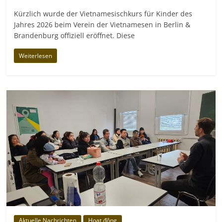
Kürzlich wurde der Vietnamesischkurs für Kinder des
Jahres 2026 beim Verein der Vietnamesen in Berlin &
Brandenburg offiziell eröffnet. Diese
Weiterlesen
Aktuelle Nachrichten
Hoạt động