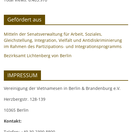
Gefördert aus
Mitteln der Senatsverwaltung für Arbeit, Soziales,
Gleichstellung, Integration, Vielfalt und Antidiskriminierung
im Rahmen des Partizipations- und Integrationsprogramms
Bezirksamt Lichtenberg von Berlin
IMPRESSUM
Vereinigung der Vietnamesen in Berlin & Brandenburg e.V.
Herzbergstr. 128-139
10365 Berlin
Kontakt:
Telefon: +49 30 2390 8800