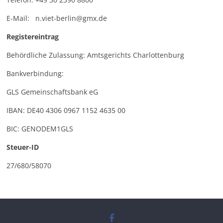
E-Mail: n.viet-berlin@gmx.de
Registereintrag
Behördliche Zulassung: Amtsgerichts Charlottenburg
Bankverbindung:
GLS Gemeinschaftsbank eG
IBAN: DE40 4306 0967 1152 4635 00
BIC: GENODEM1GLS
Steuer-ID
27/680/58070