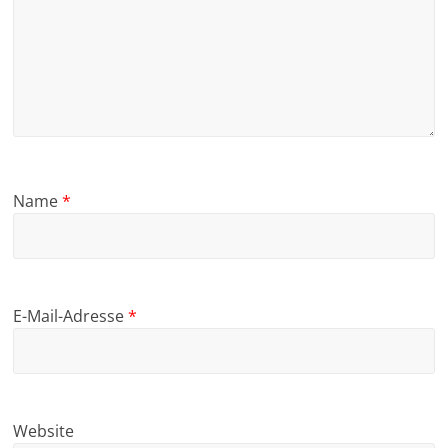
Name
*
E-Mail-Adresse
*
Website