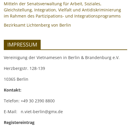
Mitteln der Senatsverwaltung für Arbeit, Soziales,
Gleichstellung, Integration, Vielfalt und Antidiskriminierung
im Rahmen des Partizipations- und Integrationsprogramms
Bezirksamt Lichtenberg von Berlin
IMPRESSUM
Vereinigung der Vietnamesen in Berlin & Brandenburg e.V.
Herzbergstr. 128-139
10365 Berlin
Kontakt:
Telefon: +49 30 2390 8800
E-Mail: n.viet-berlin@gmx.de
Registereintrag