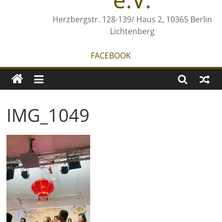
Herzbergstr. 128-139/ Haus 2, 10365 Berlin
Lichtenberg
FACEBOOK
IMG_1049