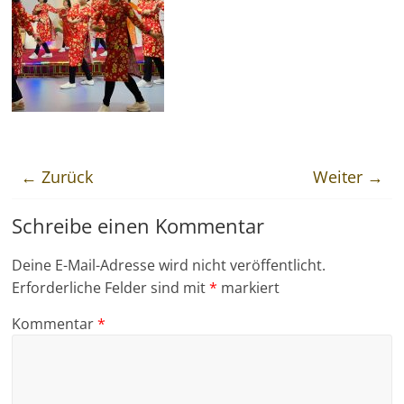
← Zurück
Weiter →
Schreibe einen Kommentar
Deine E-Mail-Adresse wird nicht veröffentlicht.
Erforderliche Felder sind mit
*
markiert
Kommentar
*