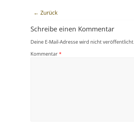
← Zurück
Schreibe einen Kommentar
Deine E-Mail-Adresse wird nicht veröffentlicht
Kommentar
*