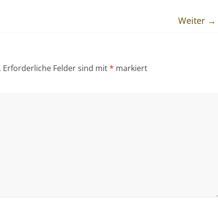
Weiter →
.
Erforderliche Felder sind mit
*
markiert