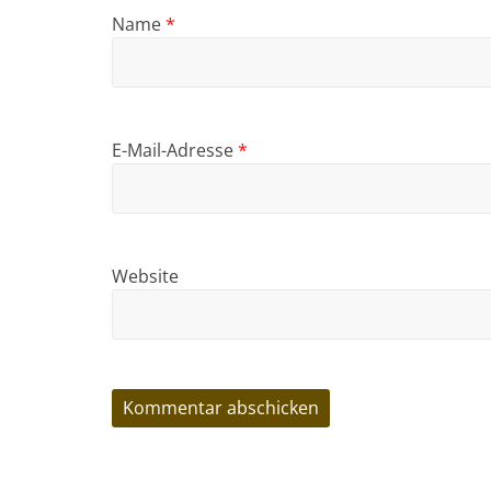
Name
*
E-Mail-Adresse
*
Website