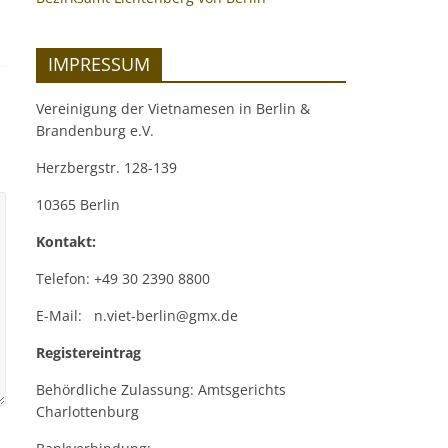
IMPRESSUM
Vereinigung der Vietnamesen in Berlin &
Brandenburg e.V.
Herzbergstr. 128-139
10365 Berlin
Kontakt:
Telefon: +49 30 2390 8800
E-Mail: n.viet-berlin@gmx.de
Registereintrag
Behördliche Zulassung: Amtsgerichts
Charlottenburg