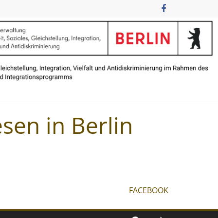
sen in Berlin
FACEBOOK