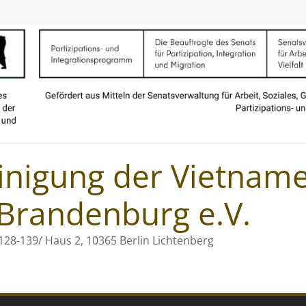
inigung der Vietname
Brandenburg e.V.
128-139/ Haus 2, 10365 Berlin Lichtenberg