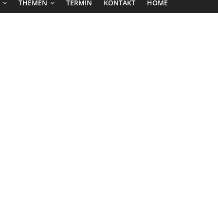
THEMEN
TERMIN
KONTAKT
HOME