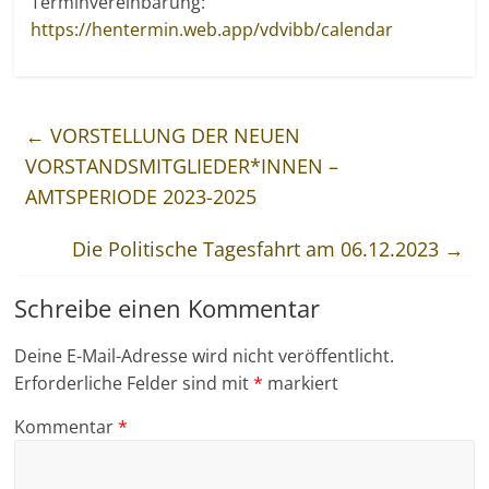
Terminvereinbarung:
https://hentermin.web.app/vdvibb/calendar
←
VORSTELLUNG DER NEUEN
VORSTANDSMITGLIEDER*INNEN –
AMTSPERIODE 2023-2025
Die Politische Tagesfahrt am 06.12.2023
→
Schreibe einen Kommentar
Deine E-Mail-Adresse wird nicht veröffentlicht.
Erforderliche Felder sind mit
*
markiert
Kommentar
*