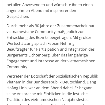
bei allen Anwesenden und wünschte ihnen einen
angenehmen Abend mit inspirierenden
Gesprächen.
Durch mehr als 30 Jahre der Zusammenarbeit hat
vietnamesische Community maßgeblich zur
Entwicklung des Bezirks beigetragen. Mit großer
Wertschätzung sprach Fabian Nehring,
Beauftragter für Partizipation und Integration des
Bürgeramts Lichtenberg, über das langjährige
Engagement und Interesse an der vietnamesichen
Community.
Vertreter der Botschaft der Sozialistischen Republik
Vietnam in der Bundesrepublik Deutschland, Đặng
Hoàng Linh, war an dem Abend dabei. Er begann
seine Ansprache mit Einblicken in die festliche
Tradition des vietnamesischen Neujahrsfestes.