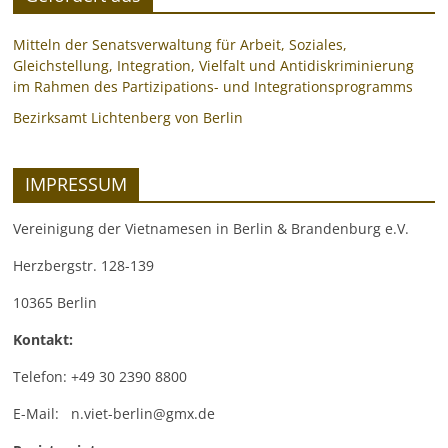
Mitteln der Senatsverwaltung für Arbeit, Soziales,
Gleichstellung, Integration, Vielfalt und Antidiskriminierung
im Rahmen des Partizipations- und Integrationsprogramms
Bezirksamt Lichtenberg von Berlin
IMPRESSUM
Vereinigung der Vietnamesen in Berlin & Brandenburg e.V.
Herzbergstr. 128-139
10365 Berlin
Kontakt:
Telefon: +49 30 2390 8800
E-Mail: n.viet-berlin@gmx.de