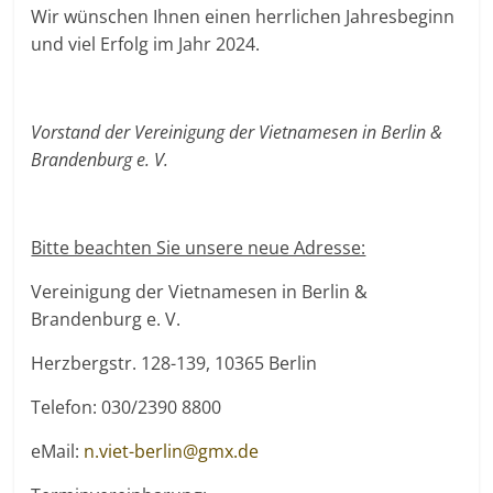
Wir wünschen Ihnen einen herrlichen Jahresbeginn
und viel Erfolg im Jahr 2024.
Vorstand der Vereinigung der Vietnamesen in Berlin &
Brandenburg e. V.
Bitte beachten Sie unsere neue Adresse:
Vereinigung der Vietnamesen in Berlin &
Brandenburg e. V.
Herzbergstr. 128-139, 10365 Berlin
Telefon: 030/2390 8800
eMail:
n.viet-berlin@gmx.de