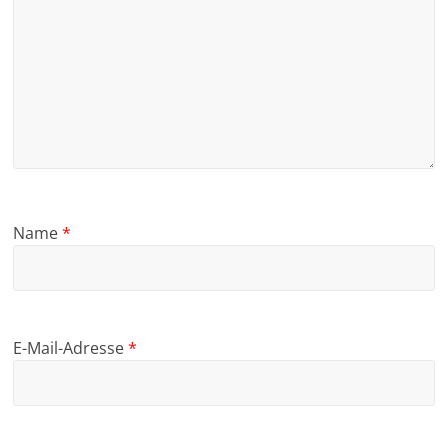
Name
*
E-Mail-Adresse
*