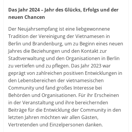
Das Jahr 2024 – Jahr des Glücks, Erfolgs und der
neuen Chancen
Der Neujahrsempfang ist eine liebgewonnene
Tradition der Vereinigung der Vietnamesen in
Berlin und Brandenburg, um zu Beginn eines neuen
Jahres die Beziehungen und den Kontakt zur
Stadtverwaltung und den Organisationen in Berlin
zu vertiefen und zu pflegen. Das Jahr 2023 war
geprägt von zahlreichen positiven Entwicklungen in
den Lebensbereichen der vietnamesischen
Community und fand großes Interesse bei
Behörden und Organisationen. Für ihr Erscheinen
in der Veranstaltung und ihre bereichernden
Beiträge für die Entwicklung der Community in den
letzten Jahren möchten wir allen Gästen,
Vertretenden und Einzelpersonen danken.