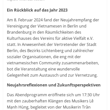
Ein Rückblick auf das Jahr 2023
Am 8. Februar 2024 fand der Neujahrempfang der
Vereinigung der Vietnamesen in Berlin und
Brandenburg in den Räumlichkeiten des
Kulturhauses des Vereins für aktive Vielfalt e.V.
statt. In Anwesenheit der Vertretender der Stadt
Berlin, des Bezirks Lichtenberg und zahlreicher
sozialer Organisationen, die eng mit der
vietnamesischen Community zusammenarbeiten,
bot die Veranstaltung eine wundervolle
Gelegenheit zum Austausch und zur Vernetzung.
Neujahrsreflexionen und Zukunftsperspektiven
Das Abendprogramm eröffnete sich um 17:30 Uhr
mit den zauberhaften Klängen des Musikers Lê
Mạnh Hùng, begleitet von der Musikerin Trần