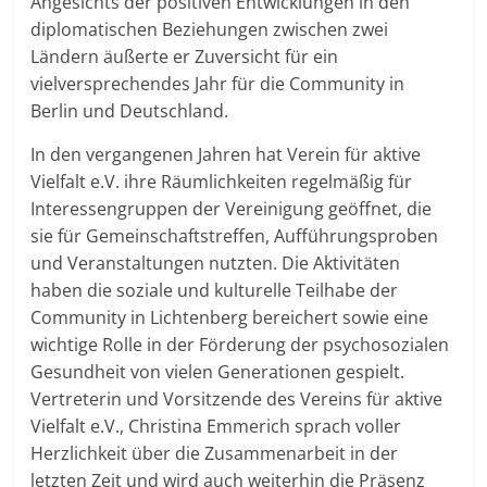
Angesichts der positiven Entwicklungen in den
diplomatischen Beziehungen zwischen zwei
Ländern äußerte er Zuversicht für ein
vielversprechendes Jahr für die Community in
Berlin und Deutschland.
In den vergangenen Jahren hat Verein für aktive
Vielfalt e.V. ihre Räumlichkeiten regelmäßig für
Interessengruppen der Vereinigung geöffnet, die
sie für Gemeinschaftstreffen, Aufführungsproben
und Veranstaltungen nutzten. Die Aktivitäten
haben die soziale und kulturelle Teilhabe der
Community in Lichtenberg bereichert sowie eine
wichtige Rolle in der Förderung der psychosozialen
Gesundheit von vielen Generationen gespielt.
Vertreterin und Vorsitzende des Vereins für aktive
Vielfalt e.V., Christina Emmerich sprach voller
Herzlichkeit über die Zusammenarbeit in der
letzten Zeit und wird auch weiterhin die Präsenz