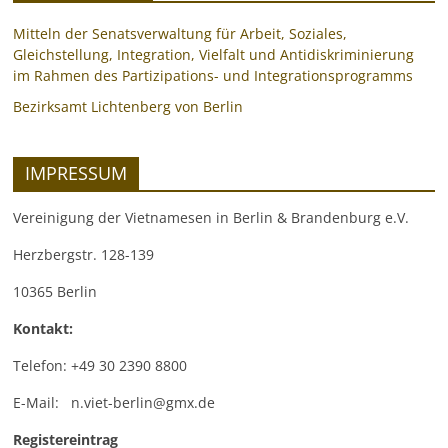
Mitteln der Senatsverwaltung für Arbeit, Soziales,
Gleichstellung, Integration, Vielfalt und Antidiskriminierung
im Rahmen des Partizipations- und Integrationsprogramms
Bezirksamt Lichtenberg von Berlin
IMPRESSUM
Vereinigung der Vietnamesen in Berlin & Brandenburg e.V.
Herzbergstr. 128-139
10365 Berlin
Kontakt:
Telefon: +49 30 2390 8800
E-Mail: n.viet-berlin@gmx.de
Registereintrag