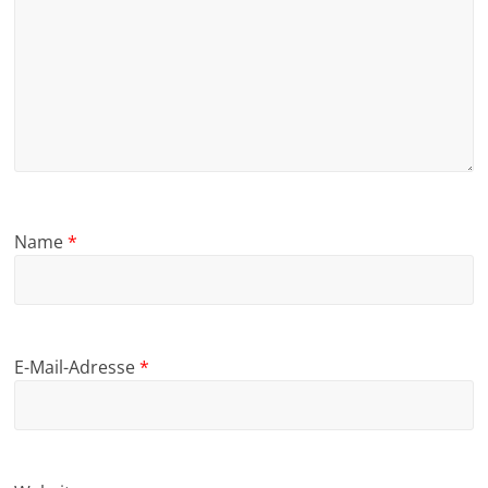
Name
*
E-Mail-Adresse
*