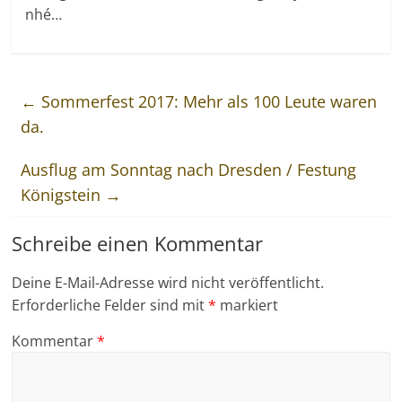
nhé…
←
Sommerfest 2017: Mehr als 100 Leute waren
da.
Ausflug am Sonntag nach Dresden / Festung
Königstein
→
Schreibe einen Kommentar
Deine E-Mail-Adresse wird nicht veröffentlicht.
Erforderliche Felder sind mit
*
markiert
Kommentar
*