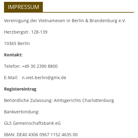
IMPRESSUM
Vereinigung der Vietnamesen in Berlin & Brandenburg e.V.
Herzbergstr. 128-139
10365 Berlin
Kontakt:
Telefon: +49 30 2390 8800
E-Mail: n.viet-berlin@gmx.de
Registereintrag
Behördliche Zulassung: Amtsgerichts Charlottenburg
Bankverbindung:
GLS Gemeinschaftsbank eG
IBAN: DE40 4306 0967 1152 4635 00