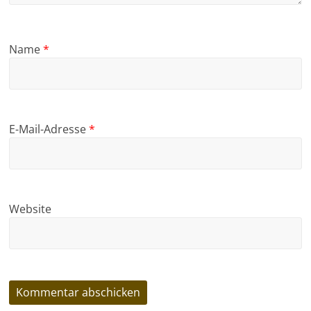
Name
*
E-Mail-Adresse
*
Website