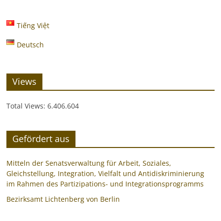
Tiếng Việt
Deutsch
Views
Total Views:
6.406.604
Gefördert aus
Mitteln der Senatsverwaltung für Arbeit, Soziales,
Gleichstellung, Integration, Vielfalt und Antidiskriminierung
im Rahmen des Partizipations- und Integrationsprogramms
Bezirksamt Lichtenberg von Berlin