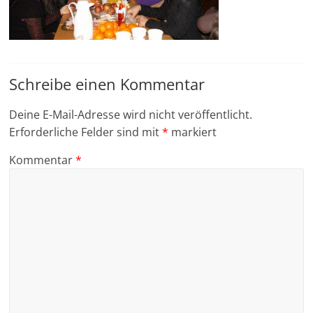
Schreibe einen Kommentar
Deine E-Mail-Adresse wird nicht veröffentlicht.
Erforderliche Felder sind mit
*
markiert
Kommentar
*