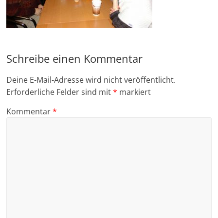
Schreibe einen Kommentar
Deine E-Mail-Adresse wird nicht veröffentlicht.
Erforderliche Felder sind mit
*
markiert
Kommentar
*