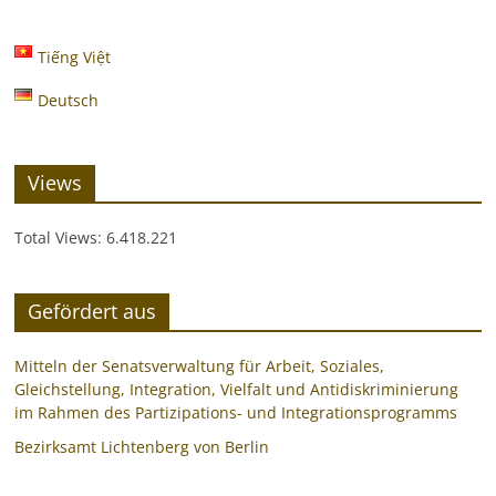
Tiếng Việt
Deutsch
Views
Total Views:
6.418.221
Gefördert aus
Mitteln der Senatsverwaltung für Arbeit, Soziales,
Gleichstellung, Integration, Vielfalt und Antidiskriminierung
im Rahmen des Partizipations- und Integrationsprogramms
Bezirksamt Lichtenberg von Berlin