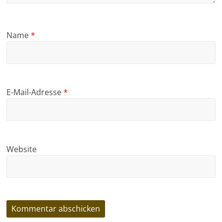
Name
*
E-Mail-Adresse
*
Website