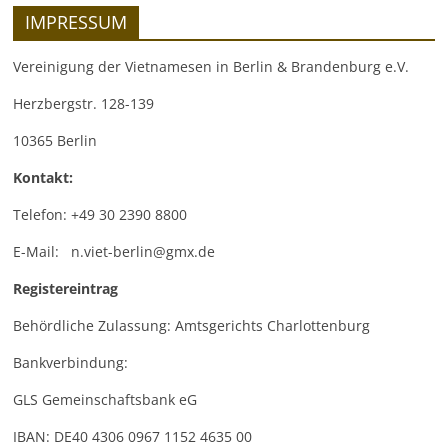
IMPRESSUM
Vereinigung der Vietnamesen in Berlin & Brandenburg e.V.
Herzbergstr. 128-139
10365 Berlin
Kontakt:
Telefon: +49 30 2390 8800
E-Mail: n.viet-berlin@gmx.de
Registereintrag
Behördliche Zulassung: Amtsgerichts Charlottenburg
Bankverbindung:
GLS Gemeinschaftsbank eG
IBAN: DE40 4306 0967 1152 4635 00